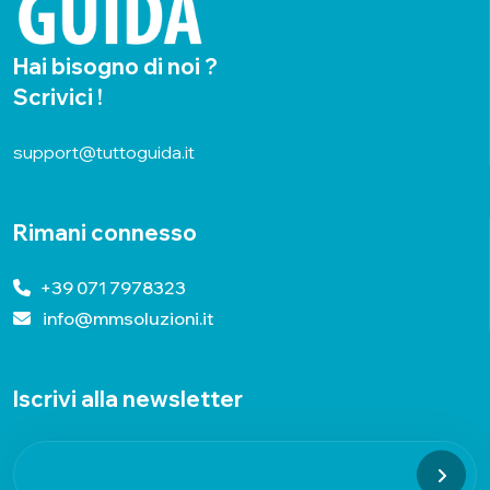
Hai bisogno di noi ?
Scrivici !
support@tuttoguida.it
Rimani connesso
+39 071 7978323
info@mmsoluzioni.it
Iscrivi alla newsletter