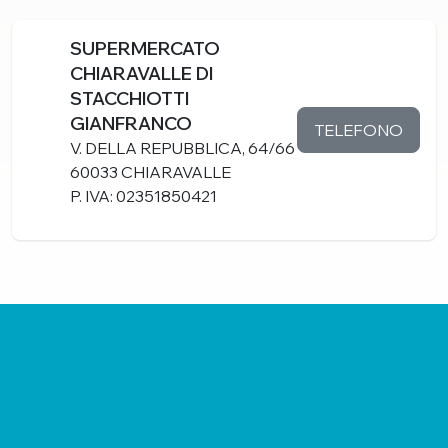
SUPERMERCATO
CHIARAVALLE DI
STACCHIOTTI
GIANFRANCO
TELEFONO
V. DELLA REPUBBLICA, 64/66
60033 CHIARAVALLE
P. IVA: 02351850421