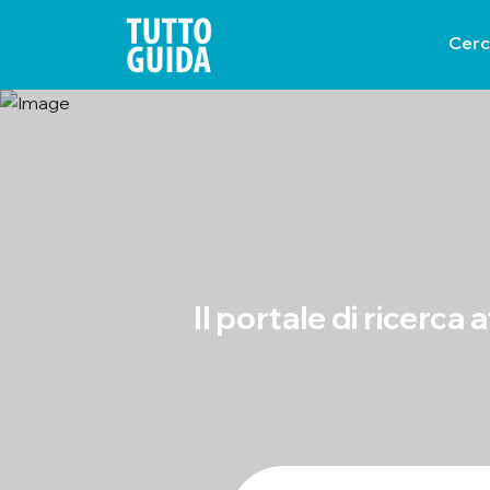
Cer
Il portale di ricerca 